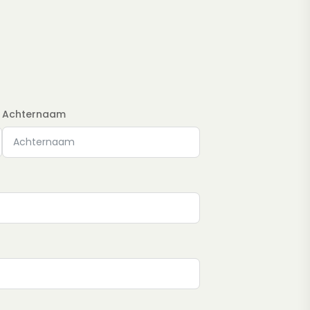
Achternaam