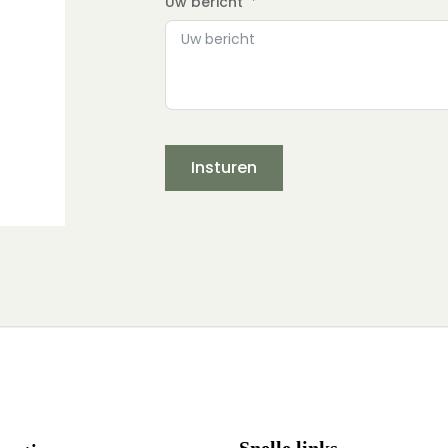
Uw bericht
Insturen