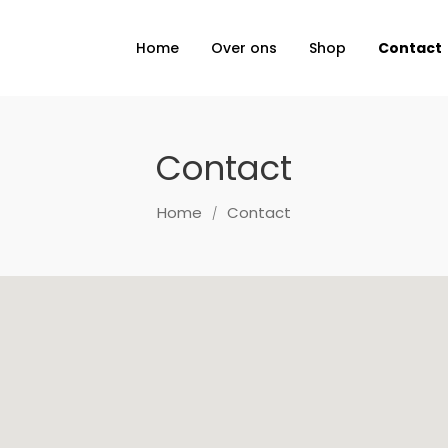
Home
Over ons
Shop
Contact
Contact
Home
Contact