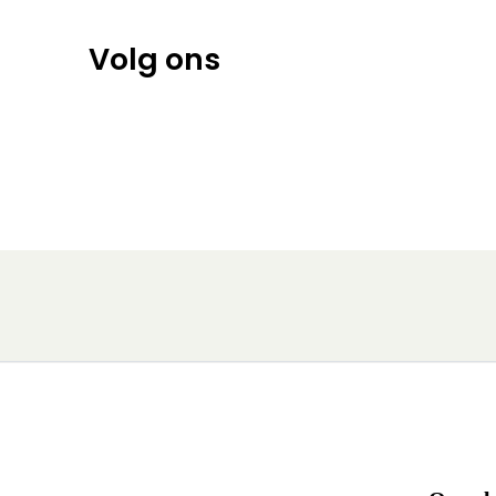
Volg ons