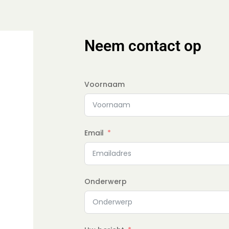
Neem contact op
Voornaam
Email
Onderwerp