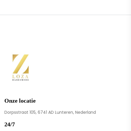
Onze locatie
Dorpsstraat 105, 6741 AD Lunteren, Nederland
24/7