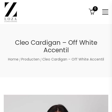
0
Cleo Cardigan – Off White
Accentil
Home
Producten
Cleo Cardigan – Off White Accentil