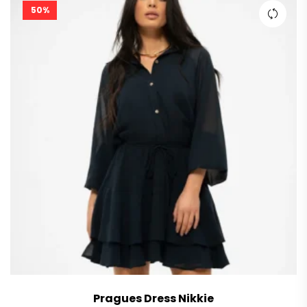
50%
Pragues Dress Nikkie