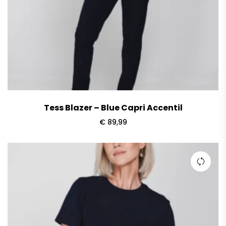
Tess Blazer – Blue Capri Accentil
€
89,99