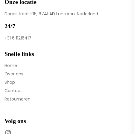
Onze locatie
Dorpsstraat 105, 6741 AD Lunteren, Nederland
24/7
+31 6 11216417
Snelle links
Home
Over ons
Shop
Contact
Retourneren
Volg ons
Instagram