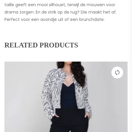
taille geeft een mooi silhouet, terwijl de mouwen voor
drama zorgen. En de strik op de rug? Die maakt het af.
Perfect voor een avondje uit of een brunchdate.
RELATED PRODUCTS