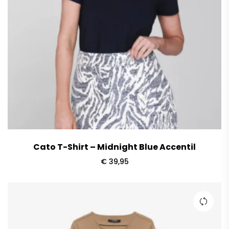
Cato T-Shirt – Midnight Blue Accentil
€
39,95