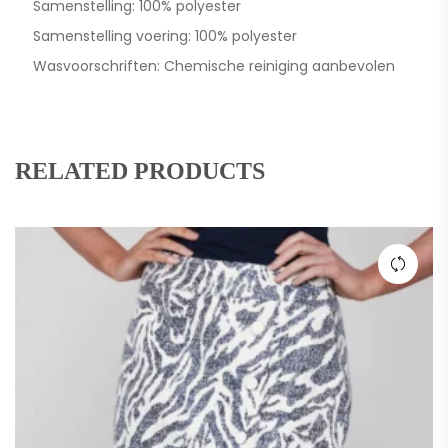
Samenstelling: 100% polyester
Samenstelling voering: 100% polyester
Wasvoorschriften: Chemische reiniging aanbevolen
RELATED PRODUCTS