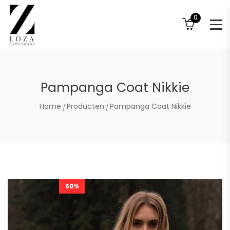
0
Pampanga Coat Nikkie
Home
Producten
Pampanga Coat Nikkie
50%