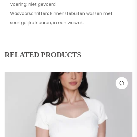
Voering: niet gevoerd
Wasvoorschriften: Binnenstebuiten wassen met
soortgelijke kleuren, in een waszak.
RELATED PRODUCTS