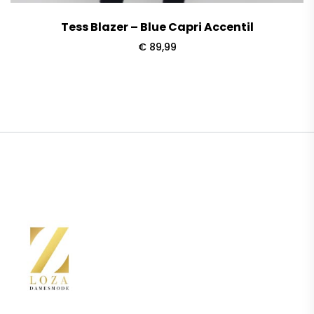
Tess Blazer – Blue Capri Accentil
€
89,99