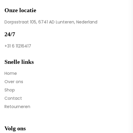
Onze locatie
Dorpsstraat 105, 6741 AD Lunteren, Nederland
24/7
+31 6 11216417
Snelle links
Home
Over ons
Shop
Contact
Retourneren
Volg ons