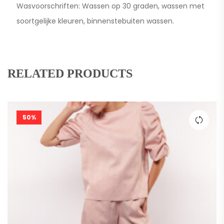
Wasvoorschriften: Wassen op 30 graden, wassen met
soortgelijke kleuren, binnenstebuiten wassen.
RELATED PRODUCTS
50%