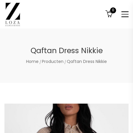
0
Qaftan Dress Nikkie
Home
Producten
Qaftan Dress Nikkie