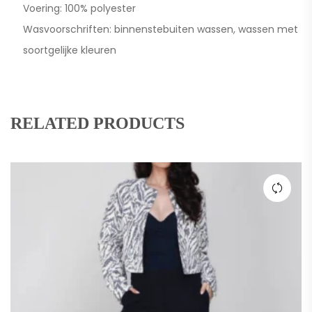
Voering: 100% polyester
Wasvoorschriften: binnenstebuiten wassen, wassen met
soortgelijke kleuren
RELATED PRODUCTS