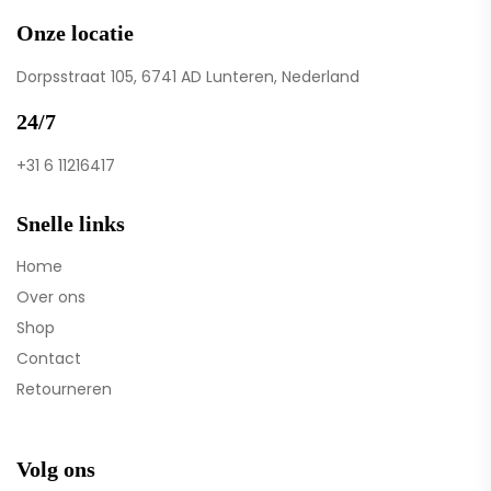
Onze locatie
Dorpsstraat 105, 6741 AD Lunteren, Nederland
24/7
+31 6 11216417
Snelle links
Home
Over ons
Shop
Contact
Retourneren
Volg ons