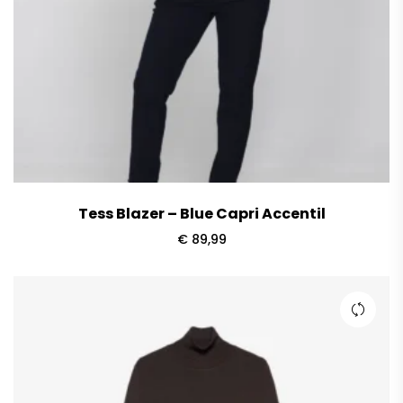
Tess Blazer – Blue Capri Accentil
€
89,99