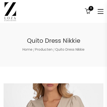
0
Quito Dress Nikkie
Home
Producten
Quito Dress Nikkie