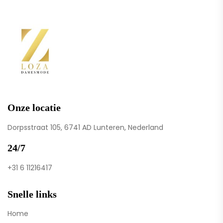
Onze locatie
Dorpsstraat 105, 6741 AD Lunteren, Nederland
24/7
+31 6 11216417
Snelle links
Home