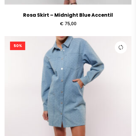
Rosa Skirt – Midnight Blue Accentil
€
75,00
50%