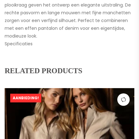
plooikraag geven het ontwerp een elegante uitstraling. De
rechte pasvorm en lange mouwen met fijne manchetten
zorgen voor een verfijnd silhouet. Perfect te combineren
met een effen pantalon of denim voor een eigentijdse,
modieuze look.
Specificaties
RELATED PRODUCTS
AANBIEDING!