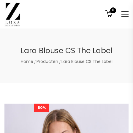
0
Lara Blouse CS The Label
Home
Producten
Lara Blouse CS The Label
50%