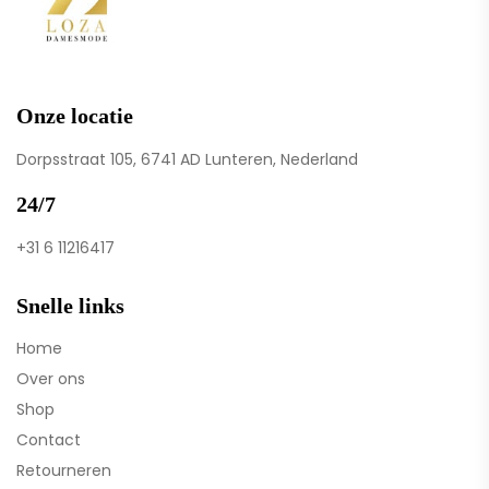
Onze locatie
Dorpsstraat 105, 6741 AD Lunteren, Nederland
24/7
+31 6 11216417
Snelle links
Home
Over ons
Shop
Contact
Retourneren