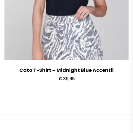
Cato T-Shirt – Midnight Blue Accentil
€
39,95