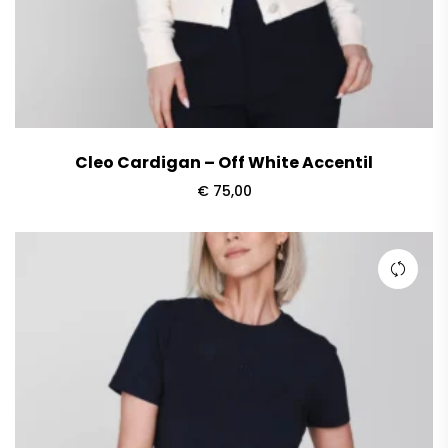
Cleo Cardigan – Off White Accentil
€
75,00