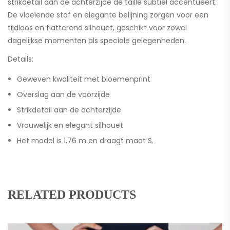
strikdetail aan de achterzijde de taille subtiel accentueert.
De vloeiende stof en elegante belijning zorgen voor een
tijdloos en flatterend silhouet, geschikt voor zowel
dagelijkse momenten als speciale gelegenheden.
Details:
Geweven kwaliteit met bloemenprint
Overslag aan de voorzijde
Strikdetail aan de achterzijde
Vrouwelijk en elegant silhouet
Het model is 1,76 m en draagt maat S.
RELATED PRODUCTS