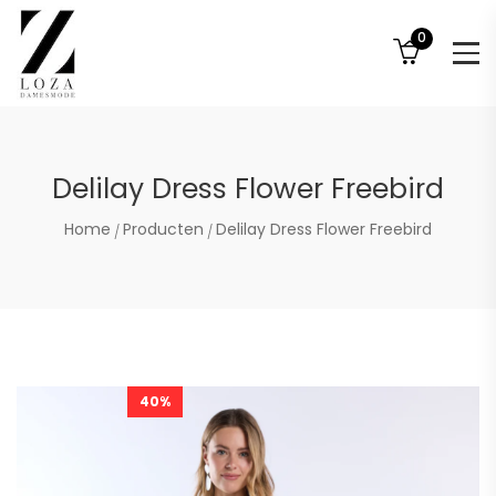
0
Delilay Dress Flower Freebird
Home
Producten
Delilay Dress Flower Freebird
40%