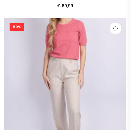
€
69,99
50%