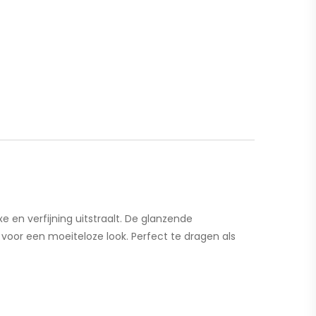
en verfijning uitstraalt. De glanzende
 voor een moeiteloze look. Perfect te dragen als