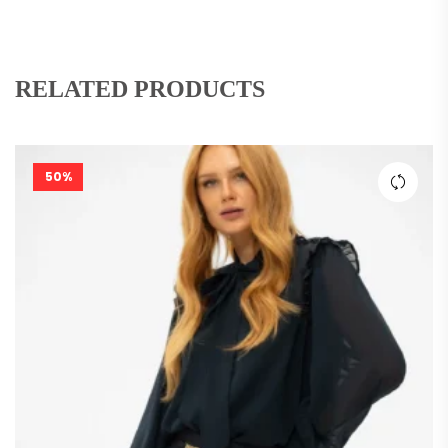
RELATED PRODUCTS
50%