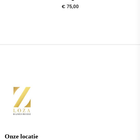
€
75,00
Onze locatie