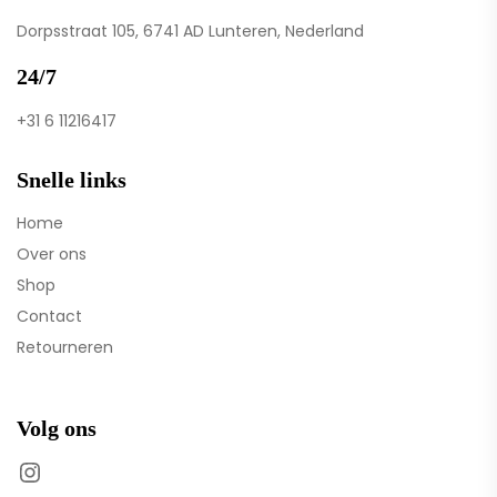
Dorpsstraat 105, 6741 AD Lunteren, Nederland
24/7
+31 6 11216417
Snelle links
Home
Over ons
Shop
Contact
Retourneren
Volg ons
Instagram