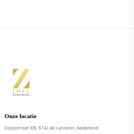
Onze locatie
Dorpsstraat 105, 6741 AD Lunteren, Nederland