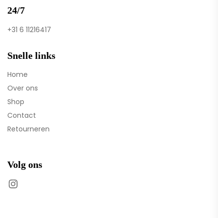
24/7
+31 6 11216417
Snelle links
Home
Over ons
Shop
Contact
Retourneren
Volg ons
Instagram