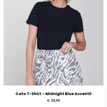
Cato T-Shirt – Midnight Blue Accentil
€
39,95