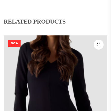
RELATED PRODUCTS
50%