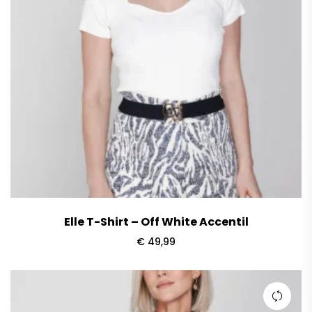
Elle T-Shirt – Off White Accentil
€
49,99