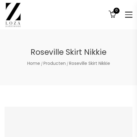
0
Roseville Skirt Nikkie
Home
Producten
Roseville Skirt Nikkie