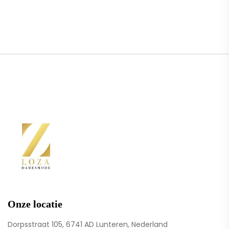
Onze locatie
Dorpsstraat 105, 6741 AD Lunteren, Nederland