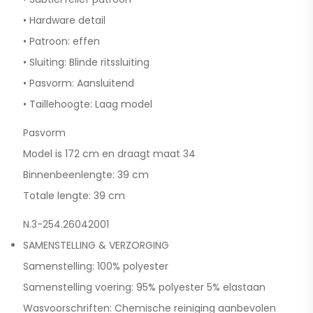
• Hardware detail
• Patroon: effen
• Sluiting: Blinde ritssluiting
• Pasvorm: Aansluitend
• Taillehoogte: Laag model
Pasvorm
Model is 172 cm en draagt maat 34
Binnenbeenlengte: 39 cm
Totale lengte: 39 cm
N.3-254.26042001
SAMENSTELLING & VERZORGING
Samenstelling: 100% polyester
Samenstelling voering: 95% polyester 5% elastaan
Wasvoorschriften: Chemische reiniging aanbevolen