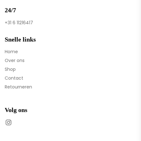
24/7
+31 6 11216417
Snelle links
Home
Over ons
Shop
Contact
Retourneren
Volg ons
Instagram