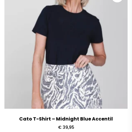
Cato T-Shirt – Midnight Blue Accentil
€
39,95