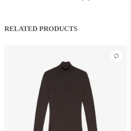
RELATED PRODUCTS