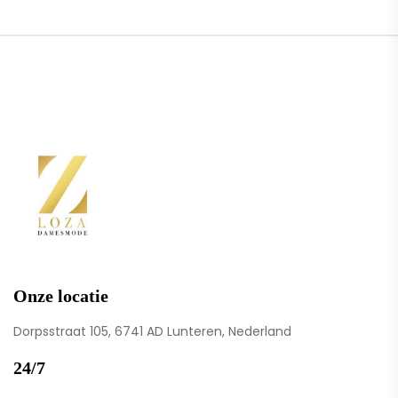
Onze locatie
Dorpsstraat 105, 6741 AD Lunteren, Nederland
24/7