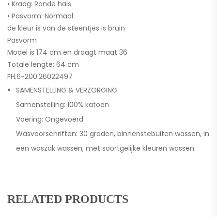
• Kraag: Ronde hals
• Pasvorm: Normaal
de kleur is van de steentjes is bruin
Pasvorm
Model is 174 cm en draagt maat 36
Totale lengte: 64 cm
FH.6-200.26022497
SAMENSTELLING & VERZORGING
Samenstelling: 100% katoen
Voering: Ongevoerd
Wasvoorschriften: 30 graden, binnenstebuiten wassen, in
een waszak wassen, met soortgelijke kleuren wassen
RELATED PRODUCTS