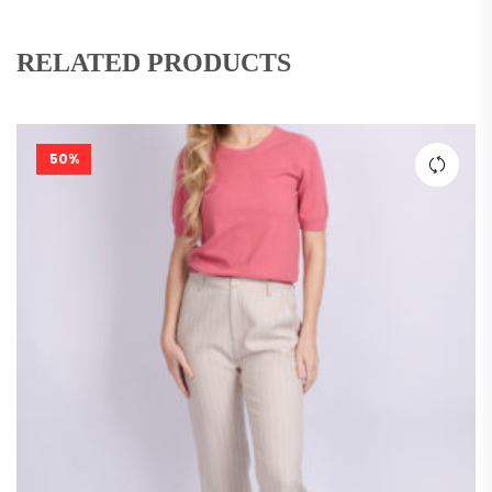
RELATED PRODUCTS
50%