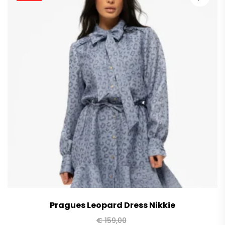
Pragues Leopard Dress Nikkie
€
159,00