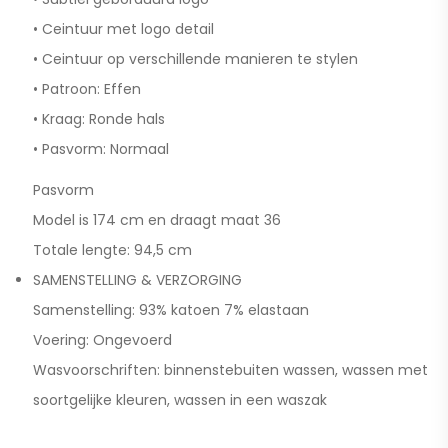
• Ceintuur met logo detail
• Ceintuur op verschillende manieren te stylen
• Patroon: Effen
• Kraag: Ronde hals
• Pasvorm: Normaal
Pasvorm
Model is 174 cm en draagt maat 36
Totale lengte: 94,5 cm
SAMENSTELLING & VERZORGING
Samenstelling: 93% katoen 7% elastaan
Voering: Ongevoerd
Wasvoorschriften: binnenstebuiten wassen, wassen met
soortgelijke kleuren, wassen in een waszak