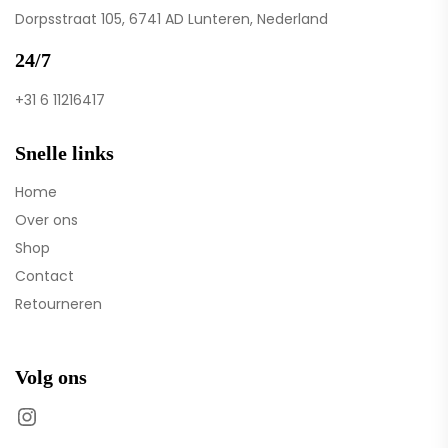
Dorpsstraat 105, 6741 AD Lunteren, Nederland
24/7
+31 6 11216417
Snelle links
Home
Over ons
Shop
Contact
Retourneren
Volg ons
Instagram