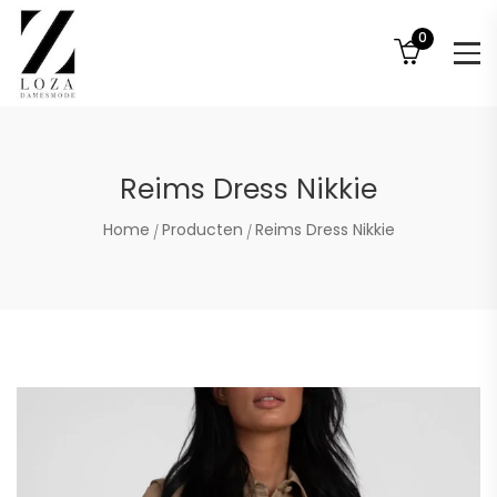
0
Reims Dress Nikkie
Home
Producten
Reims Dress Nikkie