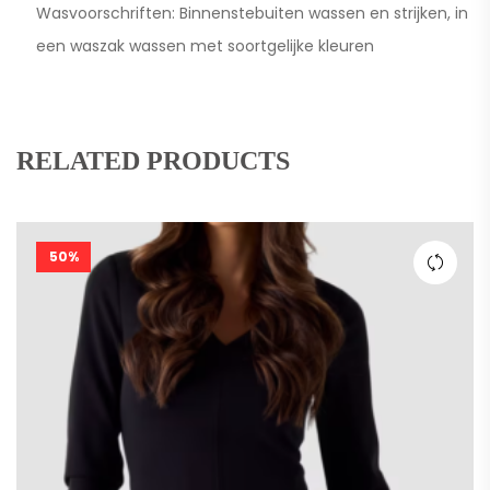
Wasvoorschriften: Binnenstebuiten wassen en strijken, in
een waszak wassen met soortgelijke kleuren
RELATED PRODUCTS
50%