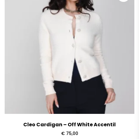
Cleo Cardigan – Off White Accentil
€
75,00